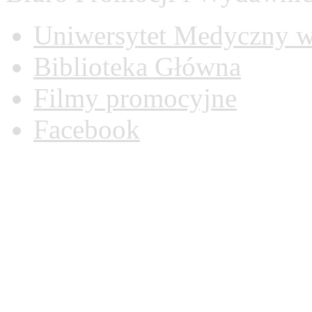
Uniwersytet Medyczny w
Biblioteka Główna
Filmy promocyjne
Facebook